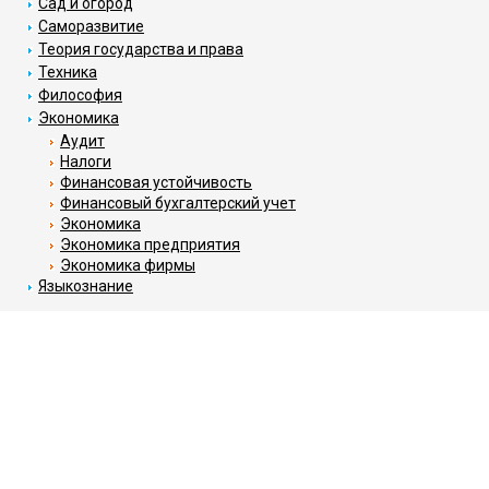
Сад и огород
Саморазвитие
Теория государства и права
Техника
Философия
Экономика
Аудит
Налоги
Финансовая устойчивость
Финансовый бухгалтерский учет
Экономика
Экономика предприятия
Экономика фирмы
Языкознание