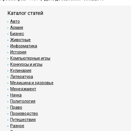
Каталог статей
Авто
Армия
Бизнес
Животные
Информатика
История
Компьютерные игры
Конкурсы и игры
Кулинария
Литература
Медицина и здоровье
Менеджмент
Наука
Политология
Право
Производство
Путешествия
Разное