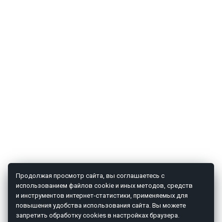
Продолжая просмотр сайта, вы соглашаетесь с
использованием файлов cookie и иных методов, средств
и инструментов интернет-статистики, применяемых для
повышения удобства использования сайта. Вы можете
запретить обработку cookies в настройках браузера.