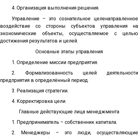
4. Организация выполнения решения.
Управление – это сознательное целенаправленное
воздействие со сто­роны субъектов управления на
экономические объекты, осуществляемое с целью
достижения результатов и целей.
Основные этапы управления
1. Определение миссии предприятия.
2. Формализованность целей деятельности
предприятия в определённый период.
3. Реализация стратегии.
4. Корректировка цели.
Главные действующие лица менеджмента
1. Предприниматель – собственник капитала.
2. Менеджеры – это люди, осуществляющие