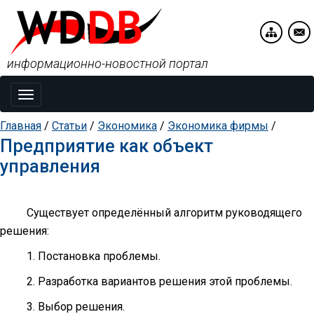
информационно-новостной портал
Toggle
navigation
Главная
/
Статьи
/
Экономика
/
Экономика фирмы
/
Предприятие как объект
управления
Существует определённый алгоритм руководящего
решения:
1. Постановка проблемы.
2. Разработка вариантов решения этой проблемы.
3. Выбор решения.