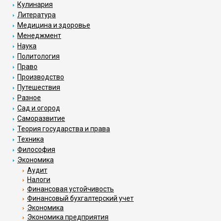
Кулинария
Литература
Медицина и здоровье
Менеджмент
Наука
Политология
Право
Производство
Путешествия
Разное
Сад и огород
Саморазвитие
Теория государства и права
Техника
Философия
Экономика
Аудит
Налоги
Финансовая устойчивость
Финансовый бухгалтерский учет
Экономика
Экономика предприятия