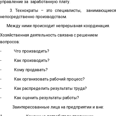
управление за заработан­ную плату.
3. Технократы – это специалисты, занимающиеся
непосредственно произ­водством.
Между ними происходит непрерывная координация.
Хозяйственная деятельность связана с решением
вопросов:
- Что производить?
- Как производить?
- Кому продавать?
- Как организовать рабочий процесс?
- Как распределить результаты труда?
- Как оценить результаты работы?
Заинтересованные лица на предприятии и вне: