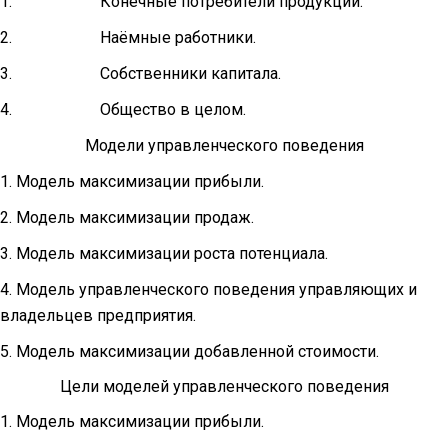
1. Конечные потребители продукции.
2. Наёмные работники.
3. Собственники капитала.
4. Общество в целом.
Модели управленческого поведения
1. Модель максимизации прибыли.
2. Модель максимизации продаж.
3. Модель максимизации роста потенциала.
4. Модель управленческого поведения управляющих и
владельцев предприятия.
5. Модель максимизации добавленной стоимости.
Цели моделей управленческого поведения
1. Модель максимизации прибыли.