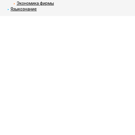
Экономика фирмы
Языкознание