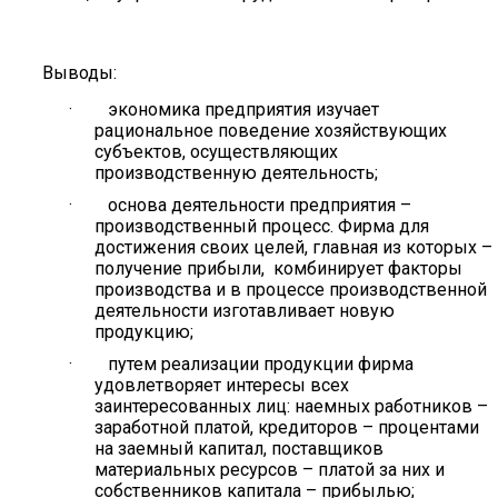
Выводы:
· экономика предприятия изучает
рациональное поведение хозяйствующих
субъектов, осуществляющих
производственную деятельность;
· основа деятельности предприятия –
производственный процесс. Фирма для
достижения своих целей, главная из которых –
получение прибыли, комбинирует факторы
производства и в процессе производственной
деятельности изготавливает новую
продукцию;
· путем реализации продукции фирма
удовлетворяет интересы всех
заинтересованных лиц: наемных работников –
заработной платой, кредиторов – процентами
на заемный капитал, поставщиков
материальных ресурсов – платой за них и
собственников капитала – прибылью;