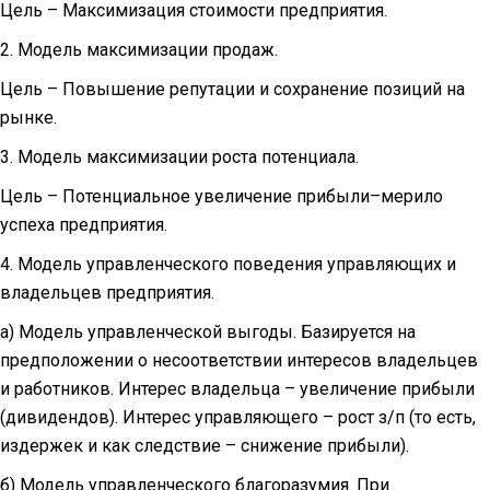
Цель – Максимизация стоимости предприятия.
2. Модель максимизации продаж.
Цель – Повышение репутации и сохранение позиций на
рынке.
3. Модель максимизации роста потенциала.
Цель – Потенциальное увеличение прибыли–мерило
успеха предприятия.
4. Модель управленческого поведения управляющих и
владельцев предприятия.
а) Модель управленческой выгоды. Базируется на
предположении о несо­ответствии интересов владельцев
и работников. Интерес владельца – увеличение прибыли
(дивидендов). Интерес управляющего – рост з/п (то есть,
издержек и как следствие – снижение прибыли).
б) Модель управленческого благоразумия. При