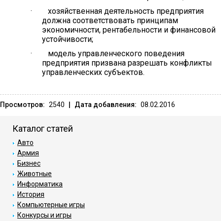
· хозяйственная деятельность предприятия
должна соответствовать принципам
экономичности, рентабельности и финансовой
устойчивости;
· модель управленческого поведения
предприятия призвана разрешать конфликты
управленческих субъектов.
Просмотров:
2540
|
Дата добавления:
08.02.2016
Каталог статей
Авто
Армия
Бизнес
Животные
Информатика
История
Компьютерные игры
Конкурсы и игры