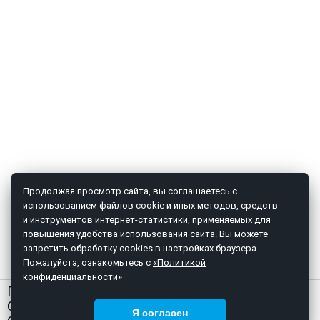
Продолжая просмотр сайта, вы соглашаетесь с
использованием файлов cookie и иных методов, средств
и инструментов интернет-статистики, применяемых для
повышения удобства использования сайта. Вы можете
запретить обработку cookies в настройках браузера.
Пожалуйста, ознакомьтесь с
«Политикой
конфиденциальности»
ГЛАВНАЯ
О НАС
Я согласен