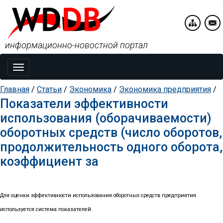
информационно-новостной портал
Toggle
navigation
Главная
/
Статьи
/
Экономика
/
Экономика предприятия
/
Показатели эффективности
использования (оборачиваемости)
оборотных средств (число оборотов,
продолжительность одного оборота,
коэффициент за
Для оценки эффективности использования оборотных средств предприятия
используется система показателей.