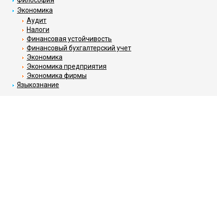
Экономика
Аудит
Налоги
Финансовая устойчивость
Финансовый бухгалтерский учет
Экономика
Экономика предприятия
Экономика фирмы
Языкознание