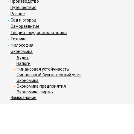
Производство
Путешествия
Разное
Сад и огород
Саморазвитие
Теория государства и права
Техника
Философия
Экономика
Аудит
Налоги
Финансовая устойчивость
Финансовый бухгалтерский учет
Экономика
Экономика предприятия
Экономика фирмы
Языкознание