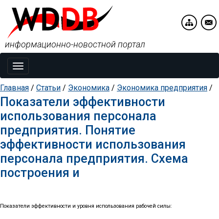
информационно-новостной портал
Toggle
navigation
Главная
/
Статьи
/
Экономика
/
Экономика предприятия
/
Показатели эффективности
использования персонала
предприятия. Понятие
эффективности использования
персонала предприятия. Схема
построения и
Показатели эффективности и уровня использования рабочей силы: