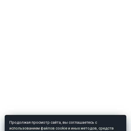
Продолжая просмотр сайта, вы соглашаетесь с
использованием файлов cookie и иных методов, средств