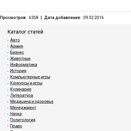
Просмотров:
6358
|
Дата добавления:
09.02.2016
Каталог статей
Авто
Армия
Бизнес
Животные
Информатика
История
Компьютерные игры
Конкурсы и игры
Кулинария
Литература
Медицина и здоровье
Менеджмент
Наука
Политология
Право