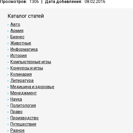
Просмотров:
1306
|
Дата добавления:
08.02.2016
Каталог статей
Авто
Армия
Бизнес
Животные
Информатика
История
Компьютерные игры
Конкурсы и игры
Кулинария
Литература
Медицина и здоровье
Менеджмент
Наука
Политология
Право
Производство
Путешествия
Разное