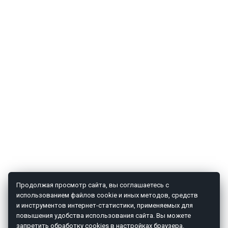
Продолжая просмотр сайта, вы соглашаетесь с
использованием файлов cookie и иных методов, средств
и инструментов интернет-статистики, применяемых для
повышения удобства использования сайта. Вы можете
запретить обработку cookies в настройках браузера.