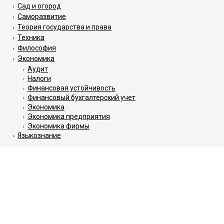
Сад и огород
Саморазвитие
Теория государства и права
Техника
Философия
Экономика
Аудит
Налоги
Финансовая устойчивость
Финансовый бухгалтерский учет
Экономика
Экономика предприятия
Экономика фирмы
Языкознание