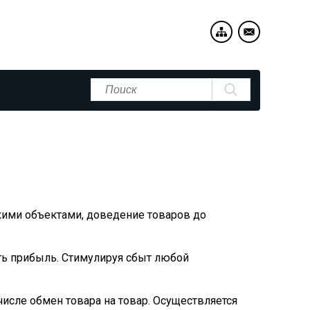
ими объектами, доведение товаров до
ть прибыль. Стимулируя сбыт любой
числе обмен товара на товар. Осуществляется