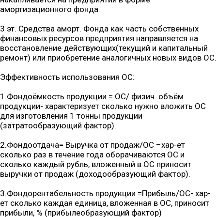
амортизационного фонда.
3 эт. Средства аморт. Фонда как часть собственных
финансовых ресурсов предприятия направляется на
восстановление действующих(текущий и капитальный
ремонт) или приобретение аналогичных новых видов ОС.
Эффективность использования ОС:
1.Фондоёмкость продукции = ОС/ физич. объём
продукции- характеризует сколько нужно вложить ОС
для изготовления 1 тонны продукции
(затратообразующий фактор).
2.Фондоотдача= Выручка от продаж/ОС –хар-ет
сколько раз в течение года оборачиваются ОС и
сколько каждый рубль, вложенный в ОС приносит
выручки от продаж (доходообразующий фактор).
3.Фондорентабельность продукции =Прибыль/ОС- хар-
ет сколько каждая единица, вложенная в ОС, приносит
прибыли, % (прибылеобразующий фактор)