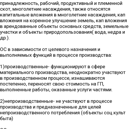
принадлежность, рабочий, продуктивный и племенной
скот, многолетние насаждения, также относятся
капитальные вложения в многолетние насаждения, кап
вложения на коренное улучшение земель, кап вложения
в арендованные объекты основных средств, земельные
участки и объекты природопользования( вода, недра и
др.).
ОС в зависимости от целевого назначения и
выполняемых функций в процессе производства:
1)производственные- функционируют в сфере
материального производства, неоднократно участвуют
в производственном процессе, изнашиваются
постепенно, переносят свою стоимость на ГП,
выполненные работы, оказанные услуги частями.
2)непроизводственные- не участвуют в процессе
производства и предназначенные для целей
непроизводственного потребления (объекты соц.культ
быта)