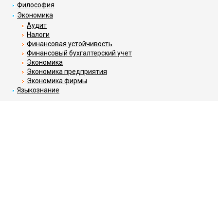
Философия
Экономика
Аудит
Налоги
Финансовая устойчивость
Финансовый бухгалтерский учет
Экономика
Экономика предприятия
Экономика фирмы
Языкознание