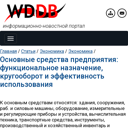
информационно-новостной портал
Toggle
navigation
Главная
/
Статьи
/
Экономика
/
Экономика
/
Основные средства предприятия:
функциональное назначение,
кругооборот и эффективность
использования
К основным средствам относятся: здания, сооружения,
раб. и силовые машины, оборудование, измерительные
и регулирующие приборы и устройства, вычислительная
техника, транспортные средства, инструменты,
производственный и хозяйственный инвентарь и