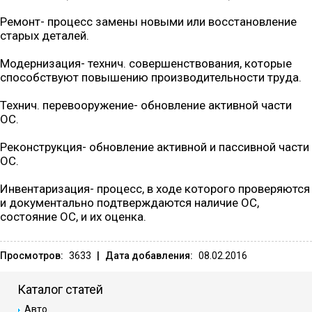
Ремонт- процесс замены новыми или восстановление
старых деталей.
Модернизация- технич. совершенствования, которые
способствуют повышению производительности труда.
Технич. перевооружение- обновление активной части
ОС.
Реконструкция- обновление активной и пассивной части
ОС.
Инвентаризация- процесс, в ходе которого проверяются
и документально подтверждаются наличие ОС,
состояние ОС, и их оценка.
Просмотров:
3633
|
Дата добавления:
08.02.2016
Каталог статей
Авто