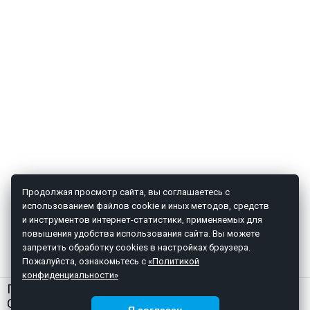
Продолжая просмотр сайта, вы соглашаетесь с
использованием файлов cookie и иных методов, средств
и инструментов интернет-статистики, применяемых для
повышения удобства использования сайта. Вы можете
запретить обработку cookies в настройках браузера.
Пожалуйста, ознакомьтесь с
«Политикой
конфиденциальности»
ГЛАВНАЯ
О НАС