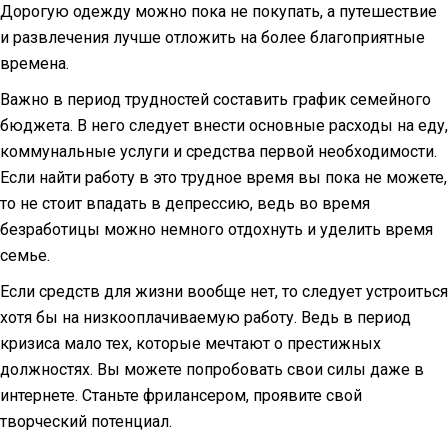
Дорогую одежду можно пока не покупать, а путешествие
и развлечения лучше отложить на более благоприятные
времена.
Важно в период трудностей составить график семейного
бюджета. В него следует внести основные расходы на еду,
коммунальные услуги и средства первой необходимости.
Если найти работу в это трудное время вы пока не можете,
то не стоит впадать в депрессию, ведь во время
безработицы можно немного отдохнуть и уделить время
семье.
Если средств для жизни вообще нет, то следует устроиться
хотя бы на низкооплачиваемую работу. Ведь в период
кризиса мало тех, которые мечтают о престижных
должностях. Вы можете попробовать свои силы даже в
интернете. Станьте фрилансером, проявите свой
творческий потенциал.