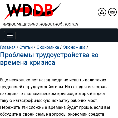
информационно-новостной портал
Toggle
navigation
Главная
/
Статьи
/
Экономика
/
Экономика
/
Проблемы трудоустройства во
времена кризиса
Еще несколько лет назад люди не испытывали таких
трудностей с трудоустройством. Но сегодня вся страна
находится в экономическом кризисе, который и дает
такую катастрофическую нехватку рабочих мест.
Пережить эти сложные времена будет проще, если вы
обсудите в своей семье вопросы экономии средств.