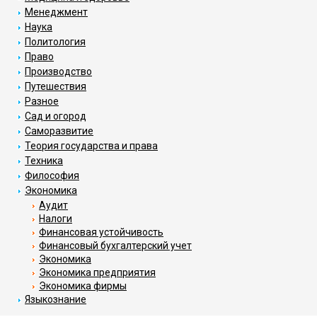
Менеджмент
Наука
Политология
Право
Производство
Путешествия
Разное
Сад и огород
Саморазвитие
Теория государства и права
Техника
Философия
Экономика
Аудит
Налоги
Финансовая устойчивость
Финансовый бухгалтерский учет
Экономика
Экономика предприятия
Экономика фирмы
Языкознание