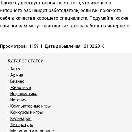
Также существует вероятность того, что именно в
интернете вас найдет работодатель, если вы покажете
себя в качестве хорошего специалиста. Подумайте, какие
навыки вам могут пригодиться для заработка в интернете.
Просмотров:
1159
|
Дата добавления:
21.02.2016
Каталог статей
Авто
Армия
Бизнес
Животные
Информатика
История
Компьютерные игры
Конкурсы и игры
Кулинария
Литература
Медицина и здоровье