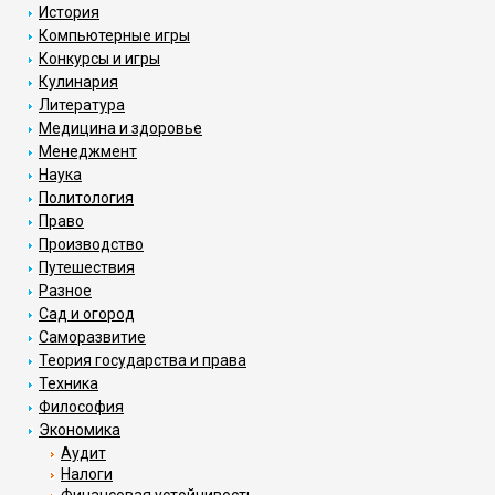
История
Компьютерные игры
Конкурсы и игры
Кулинария
Литература
Медицина и здоровье
Менеджмент
Наука
Политология
Право
Производство
Путешествия
Разное
Сад и огород
Саморазвитие
Теория государства и права
Техника
Философия
Экономика
Аудит
Налоги