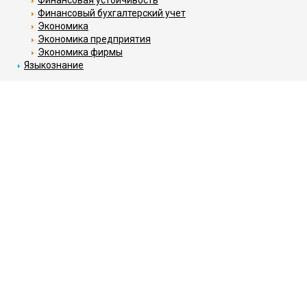
Финансовая устойчивость
Финансовый бухгалтерский учет
Экономика
Экономика предприятия
Экономика фирмы
Языкознание