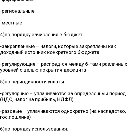
-региональные
-местные
4)по порядку зачисления в бюджет:
-закрепленные – налоги, которые закреплены как
доходный источник конкретного бюджета
-регулирующие – распред-ся между б-тами различных
уровней с целью покрытия дефицита
5)по периодичности уплаты:
-регулярные – уплачиваются за определенный период
(НДС, налог на прибыль, НДФЛ)
-разовые – уплачиваются однократно (на наследство,
гос.пошлина)
6)по порядку использования: