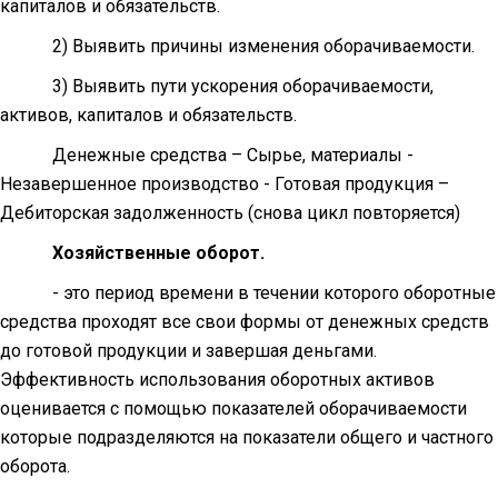
капиталов и обязательств.
2) Выявить причины изменения оборачиваемости.
3) Выявить пути ускорения оборачиваемости,
активов, капиталов и обязательств.
Денежные средства – Сырье, материалы -
Незавершенное производство - Готовая продукция –
Дебиторская задолженность (снова цикл повторяется)
Хозяйственные оборот.
- это период времени в течении которого оборотные
средства проходят все свои формы от денежных средств
до готовой продукции и завершая деньгами.
Эффективность использования оборотных активов
оценивается с помощью показателей оборачиваемости
которые подразделяются на показатели общего и частного
оборота.