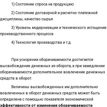
1) Состояние спроса на продукцию
2) Состояние договорной и расчетно-платежной
дисциплины, качество сырья
3) Уровень модернизации и технического истощения
производственного процесса
4) Технология производства и т.д.
При ускорении оборачиваемости достигается
высвобождение денежных из оборота, а при замедлении
оборачиваемости дополнительное вовлечение денежных
средств в оборот.
Величины высвобожденных им дополнительно
вовлеченных в оборот денежных средств может быть
определена с помощью показателя экономической
эффективности от изменения оборачиваемости