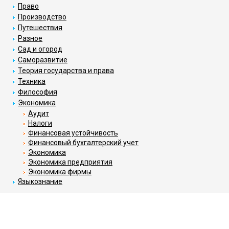
Право
Производство
Путешествия
Разное
Сад и огород
Саморазвитие
Теория государства и права
Техника
Философия
Экономика
Аудит
Налоги
Финансовая устойчивость
Финансовый бухгалтерский учет
Экономика
Экономика предприятия
Экономика фирмы
Языкознание