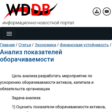
информационно-новостной портал
Toggle
navigation
Главная
/
Статьи
/
Экономика
/
Финансовая устойчивость
/
Анализ показателей
оборачиваемости
Цель анализа разработать мероприятие по
ускорению оборачиваемости активов, капитала и
обязательств организации.
Задача анализа:
1) Оценить показатели оборачиваемости активов,