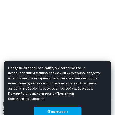
Продолжая просмотр сайта, вы соглашаетесь с
использованием файлов cookie и иных методов, средств
и инструментов интернет-статистики, применяемых для
повышения удобства использования сайта. Вы можете
запретить обработку cookies в настройках браузера.
Пожалуйста, ознакомьтесь с
«Политикой
конфиденциальности»
ГЛАВНАЯ
О НАС
Я согласен
СТАТЬИ