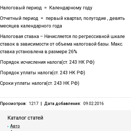
Налоговый период = Календарному году
Отчетный период = первый квартал, полугодие , девять
месяцев календарного года
Налоговая ставка – Начисляется по регрессивной шкале
ставок в зависимости от объема налоговой базы. Макс.
ставка установлена в размере 26%
Порядок исчисления налога(ст. 243 НК РФ)
Порядок уплаты налога(ст. 243 НК РФ)
Сроки уплаты налога(ст. 243 НК РФ)
Просмотров:
1217
|
Дата добавления:
09.02.2016
Каталог статей
Авто