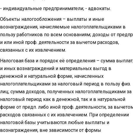
- индивидуальные предприниматели; - адвокаты.
Объекты налогообложения – выплаты и иные
вознаграждения, начисляемые налогоплательщиками в
пользу работников по всем основаниям; доходы от предпр
и или иной проф. деятельности за вычетом расходов,
связанных с их извлечением.
Налоговая база и порядок её определения – сумма выплат
и иных вознаграждений и материальных выгод в
денежной и натуральной форме, начисленных
налогоплательщиками за налоговый период в пользу физ.
лиц; сумма доходов, полученных налогоплательщиками за
налоговый период как в денежной, так и в натуральной
форме от предп. либо иной проф. деятельности, за вычето
расходов связанных с их извлечением. При определении
налоговой базы учитываются любые выплаты и
вознаграждения, вне зависимости от формы