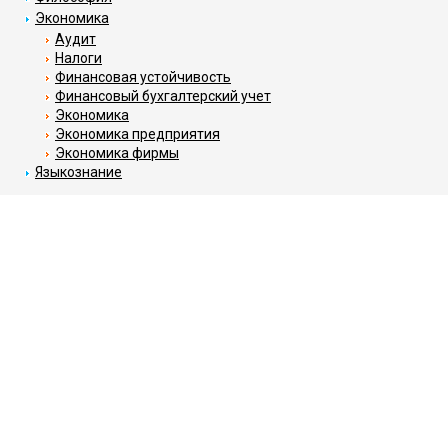
Экономика
Аудит
Налоги
Финансовая устойчивость
Финансовый бухгалтерский учет
Экономика
Экономика предприятия
Экономика фирмы
Языкознание