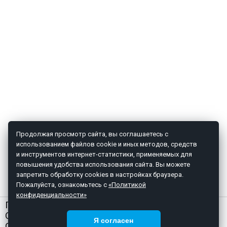
Продолжая просмотр сайта, вы соглашаетесь с
использованием файлов cookie и иных методов, средств
и инструментов интернет-статистики, применяемых для
повышения удобства использования сайта. Вы можете
запретить обработку cookies в настройках браузера.
Пожалуйста, ознакомьтесь с
«Политикой
конфиденциальности»
ГЛАВНАЯ
О НАС
Я согласен
СТАТЬИ