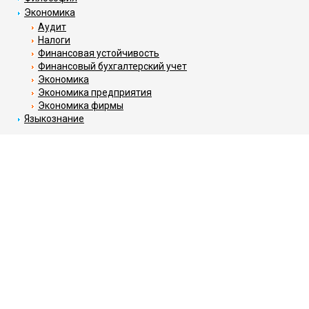
Экономика
Аудит
Налоги
Финансовая устойчивость
Финансовый бухгалтерский учет
Экономика
Экономика предприятия
Экономика фирмы
Языкознание