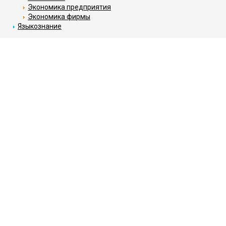
Экономика предприятия
Экономика фирмы
Языкознание