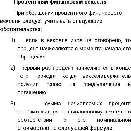
Процентный финансовый вексель
При обращении процентного финансового
векселя следует учитывать следующие
обстоятельства:
1)
если в векселе иное не оговорено, т
процент начисляются с момента начала его
обращения
2)
первый раз процент начисляются в конце
того периода, когда векселедержатель
получил право на предъявление к
погашению
3)
сумма начисляемых процент
рассчитывается по финансовому векселю в
соответствии с его номинальной
стоимостью по следующей формуле: