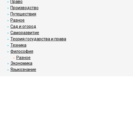
Право
Производство
Путешествия
Разное
Сад и огород
Саморазвитие
Теория государства и права
Техника
Философия
Разное
Экономика
Языкознание