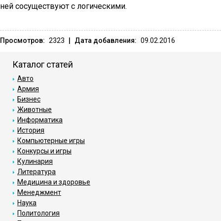
ней сосуществуют с логическими.
Просмотров:
2323
|
Дата добавления:
09.02.2016
Каталог статей
Авто
Армия
Бизнес
Животные
Информатика
История
Компьютерные игры
Конкурсы и игры
Кулинария
Литература
Медицина и здоровье
Менеджмент
Наука
Политология