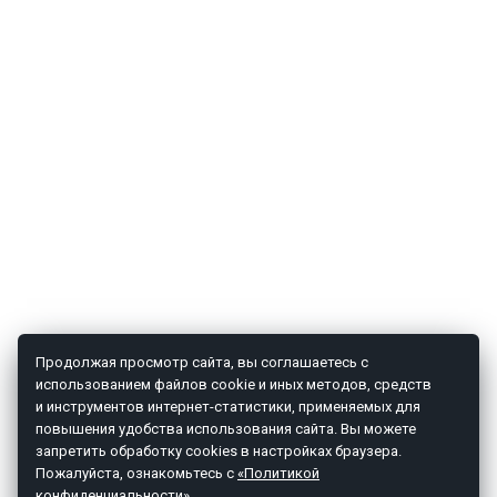
Продолжая просмотр сайта, вы соглашаетесь с
использованием файлов cookie и иных методов, средств
и инструментов интернет-статистики, применяемых для
повышения удобства использования сайта. Вы можете
запретить обработку cookies в настройках браузера.
Пожалуйста, ознакомьтесь с
«Политикой
конфиденциальности»