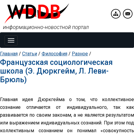
информационно-новостной портал
Toggle
navigation
Главная
/
Статьи
/
Философия
/
Разное
/
Французская социологическая
школа (Э. Дюркгейм, Л. Леви-
Брюль)
Главная идея Дюркгейма о том, что коллективное
сознание отличается от индивидуального, так как
развивается по своим законам, а не является результатом
или выражением индивидуальных сознаний. При этом под
коллективным сознанием он понимал «совокупность