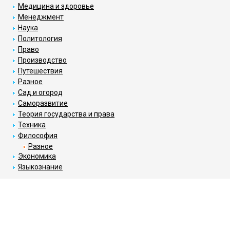
Медицина и здоровье
Менеджмент
Наука
Политология
Право
Производство
Путешествия
Разное
Сад и огород
Саморазвитие
Теория государства и права
Техника
Философия
Разное
Экономика
Языкознание