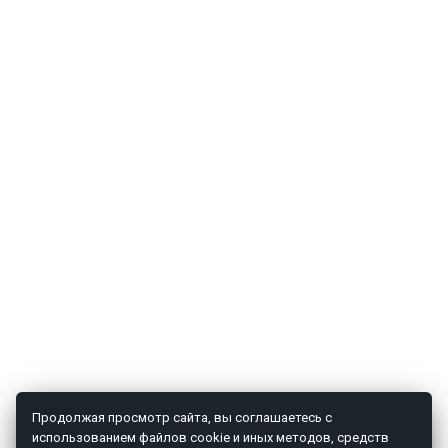
Продолжая просмотр сайта, вы соглашаетесь с
использованием файлов cookie и иных методов, средств