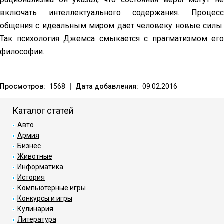
включать интеллектуального содержания. Процесс
общения с идеальным миром дает человеку новые силы.
Так психология Джемса смыкается с прагматизмом его
философии.
Просмотров:
1568
|
Дата добавления:
09.02.2016
Каталог статей
Авто
Армия
Бизнес
Животные
Информатика
История
Компьютерные игры
Конкурсы и игры
Кулинария
Литература