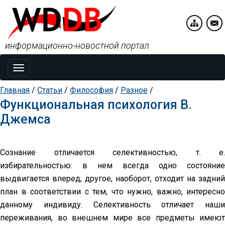
информационно-новостной портал
Toggle
navigation
Главная
/
Статьи
/
Философия
/
Разное
/
Функциональная психология В.
Джемса
Сознание отличается селективностью, т. е.
избирательностью: в нем всегда одно состояние
выдвигается вперед, другое, наоборот, отходит на задний
план в соответствии с тем, что нужно, важно, интересно
данному индивиду. Селективность отличает наши
переживания, во внешнем мире все предметы имеют