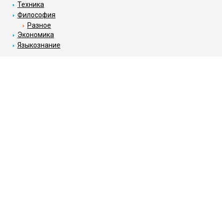
Техника
Философия
Разное
Экономика
Языкознание