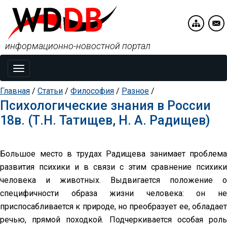
информационно-новостной портал
Toggle
navigation
Главная
/
Статьи
/
Философия
/
Разное
/
Психологические знания в России
18в. (Т.Н. Татищев, Н. А. Радищев)
Большое место в трудах Радищева занимает проблема
развития психики и в связи с этим сравнение психики
человека и животных. Выдвигается положение о
специфичности образа жизни человека: он не
приспосабливается к природе, но преобразует ее, обладает
речью, прямой походкой. Подчеркивается особая роль