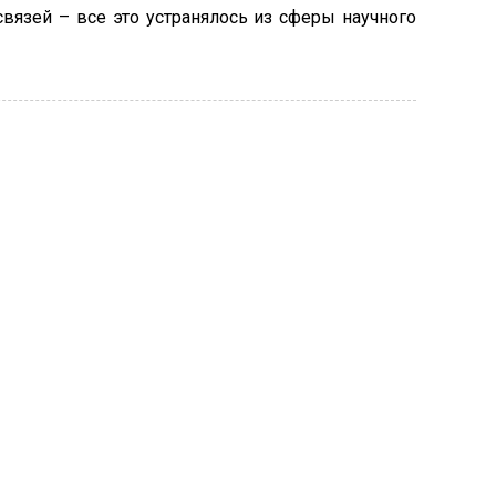
вязей – все это устранялось из сферы научного