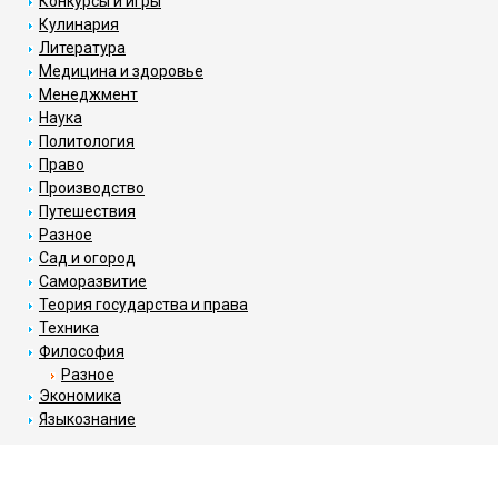
Конкурсы и игры
Кулинария
Литература
Медицина и здоровье
Менеджмент
Наука
Политология
Право
Производство
Путешествия
Разное
Сад и огород
Саморазвитие
Теория государства и права
Техника
Философия
Разное
Экономика
Языкознание