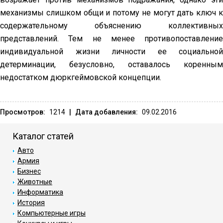
механизмы слишком общи и потому не могут дать ключ к
содержательному объяснению коллективных
представлений. Тем не менее противопоставление
индивидуальной жизни личности ее социальной
детерминации, безусловно, оставалось коренным
недостатком дюркгеймовской концепции.
Просмотров:
1214
|
Дата добавления:
09.02.2016
Каталог статей
Авто
Армия
Бизнес
Животные
Информатика
История
Компьютерные игры