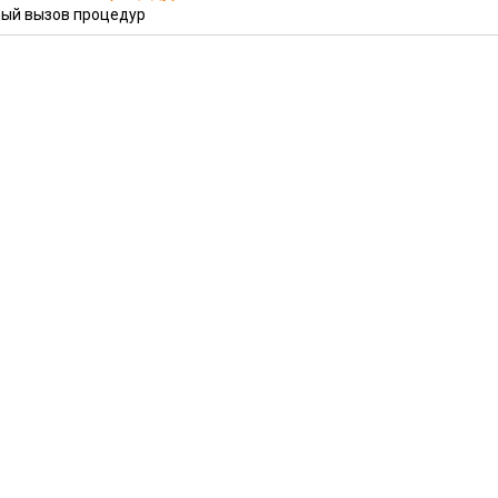
ый вызов процедур