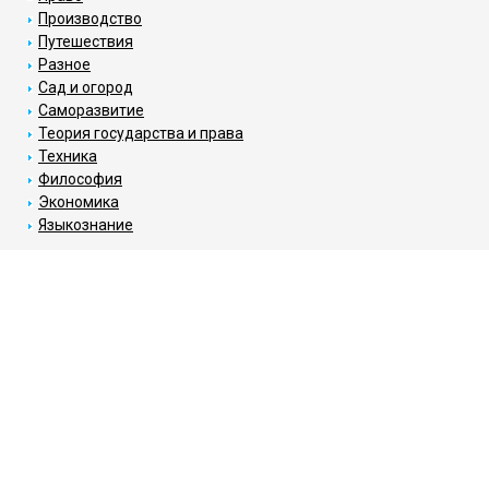
Производство
Путешествия
Разное
Сад и огород
Саморазвитие
Теория государства и права
Техника
Философия
Экономика
Языкознание