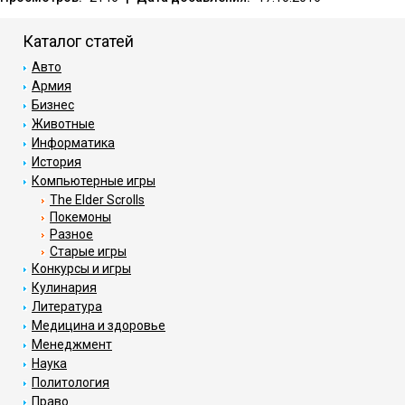
Каталог статей
Авто
Армия
Бизнес
Животные
Информатика
История
Компьютерные игры
The Elder Scrolls
Покемоны
Разное
Старые игры
Конкурсы и игры
Кулинария
Литература
Медицина и здоровье
Менеджмент
Наука
Политология
Право