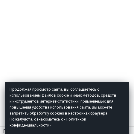
Продолжая просмотр сайта, вы соглашаетесь с
использованием файлов cookie и иных методов, средств
и инструментов интернет-статистики, применяемых для
повышения удобства использования сайта. Вы можете
запретить обработку cookies в настройках браузера.
Пожалуйста, ознакомьтесь с
«Политикой
конфиденциальности»
ГЛАВНАЯ