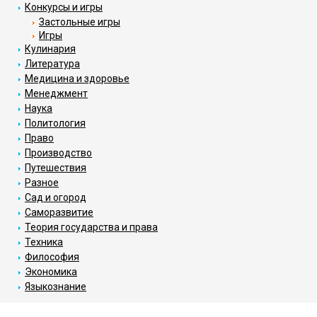
Конкурсы и игры
Застольные игры
Игры
Кулинария
Литература
Медицина и здоровье
Менеджмент
Наука
Политология
Право
Производство
Путешествия
Разное
Сад и огород
Саморазвитие
Теория государства и права
Техника
Философия
Экономика
Языкознание