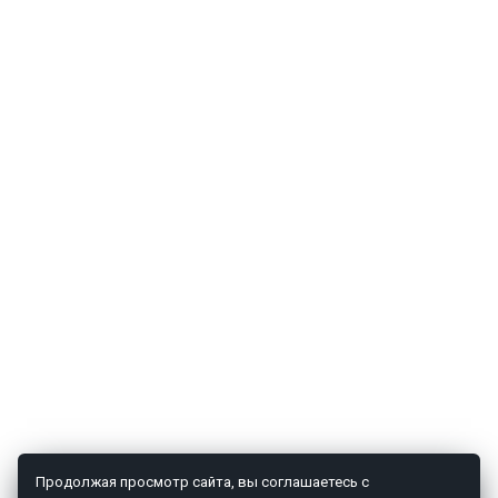
Продолжая просмотр сайта, вы соглашаетесь с