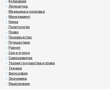
Кулинария
Литература
Медицина и здоровье
Менеджмент
Наука
Политология
Право
Производство
Путешествия
Разное
Сад и огород
Саморазвитие
Теория государства и права
Техника
Философия
Экономика
Языкознание