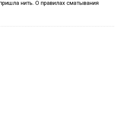
 пришла нить. О правилах сматывания