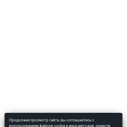
Продолжая просмотр сайта, вы соглашаетесь с
использованием файлов cookie и иных методов, средств