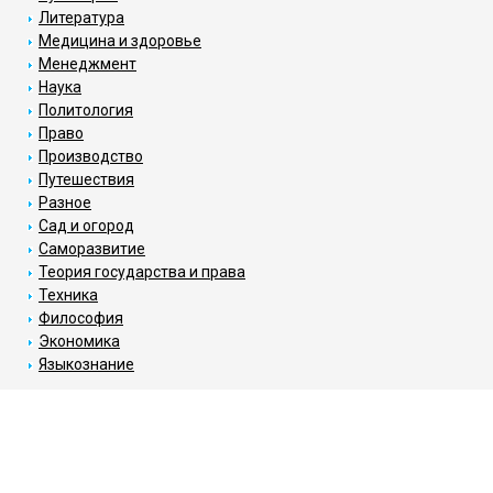
Литература
Медицина и здоровье
Менеджмент
Наука
Политология
Право
Производство
Путешествия
Разное
Сад и огород
Саморазвитие
Теория государства и права
Техника
Философия
Экономика
Языкознание