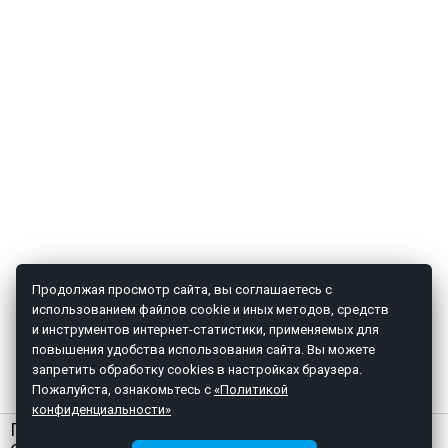
Продолжая просмотр сайта, вы соглашаетесь с
использованием файлов cookie и иных методов, средств
и инструментов интернет-статистики, применяемых для
повышения удобства использования сайта. Вы можете
запретить обработку cookies в настройках браузера.
Пожалуйста, ознакомьтесь с
«Политикой
конфиденциальности»
ГЛАВНАЯ