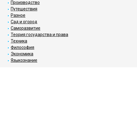
Производство
Путешествия
Разное
Сад и огород
Саморазвитие
Теория государства и права
Техника
Философия
Экономика
Языкознание