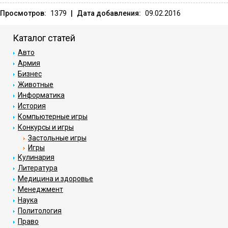
Просмотров:
1379
|
Дата добавления:
09.02.2016
Каталог статей
Авто
Армия
Бизнес
Животные
Информатика
История
Компьютерные игры
Конкурсы и игры
Застольные игры
Игры
Кулинария
Литература
Медицина и здоровье
Менеджмент
Наука
Политология
Право