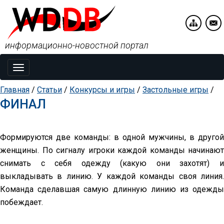
информационно-новостной портал
Toggle
navigation
Главная
/
Статьи
/
Конкурсы и игры
/
Застольные игры
/
ФИНАЛ
Формируются две команды: в одной мужчины, в другой
женщины. По сигналу игроки каждой команды начинают
снимать с себя одежду (какую они захотят) и
выкладывать в линию. У каждой команды своя линия.
Команда сделавшая самую длинную линию из одежды
побеждает.