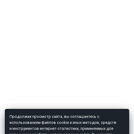
Продолжая просмотр сайта, вы соглашаетесь с
использованием файлов cookie и иных методов, средств
и инструментов интернет-статистики, применяемых для