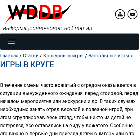
информационно-новостной портал
Toggle
navigation
Главная
/
Статьи
/
Конкурсы и игры
/
Застольные игры
/
ИГРЫ В КРУГЕ
В течение смены часто вожатый с отрядом оказывается в
ситуации вынужденного ожидания: перед столовой, перед
началом мероприятия или экскурсии и др. В таких случаях
необходимо занять отряд веселой и полезной игрой, при
этом сгруппировав весь отряд, чтобы никто из детей не
потерялся, все оставались на виду у вожатого. Особенно
это важно в первые дни приезда детей в лагерь или в то