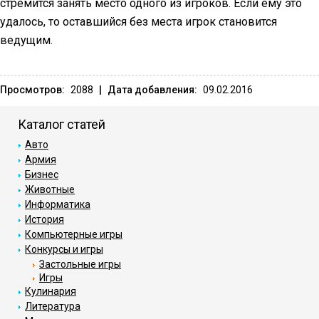
стремится занять место одного из игроков. Если ему это
удалось, то оставшийся без места игрок становится
ведущим.
Просмотров:
2088
|
Дата добавления:
09.02.2016
Каталог статей
Авто
Армия
Бизнес
Животные
Информатика
История
Компьютерные игры
Конкурсы и игры
Застольные игры
Игры
Кулинария
Литература