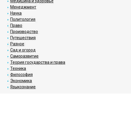
Медицина и здоровье
Менеджмент
Наука
Политология
Право
Производство
Путешествия
Разное
Сад и огород
Саморазвитие
Теория государства и права
Техника
Философия
Экономика
Языкознание