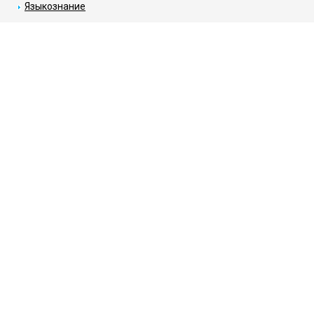
Языкознание