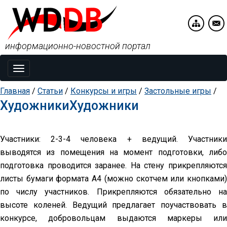
информационно-новостной портал
Toggle
navigation
Главная
/
Статьи
/
Конкурсы и игры
/
Застольные игры
/
ХудожникиХудожники
Участники: 2-3-4 человека + ведущий. Участники
выводятся из помещения на момент подготовки, либо
подготовка проводится заранее. На стену прикрепляются
листы бумаги формата А4 (можно скотчем или кнопками)
по числу участников. Прикрепляются обязательно на
высоте коленей. Ведущий предлагает поучаствовать в
конкурсе, добровольцам выдаются маркеры или