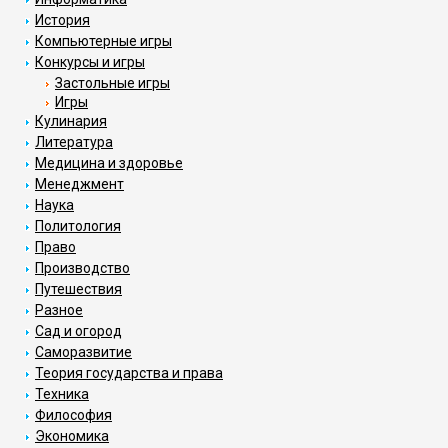
История
Компьютерные игры
Конкурсы и игры
Застольные игры
Игры
Кулинария
Литература
Медицина и здоровье
Менеджмент
Наука
Политология
Право
Производство
Путешествия
Разное
Сад и огород
Саморазвитие
Теория государства и права
Техника
Философия
Экономика