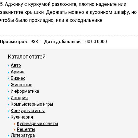
5. Аджику с куркумой разложите, плотно наденьте или
завинтите крышки. Держать можно в кухонном шкафу, но
чтобы было прохладно, или в холодильнике.
Просмотров:
938
|
Дата добавления:
00.00.0000
Каталог статей
Авто
Армия
Бизнес
Животные
Информатика
История
Компьютерные игры
Конкурсы и игры
Кулинария
Кулинарные советы
Рецепты
Литература