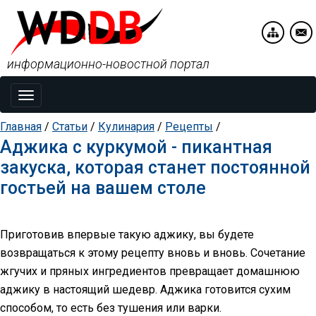
информационно-новостной портал
Toggle
navigation
Главная
/
Статьи
/
Кулинария
/
Рецепты
/
Аджика с куркумой - пикантная
закуска, которая станет постоянной
гостьей на вашем столе
Приготовив впервые такую аджику, вы будете
возвращаться к этому рецепту вновь и вновь. Сочетание
жгучих и пряных ингредиентов превращает домашнюю
аджику в настоящий шедевр. Аджика готовится сухим
способом, то есть без тушения или варки.