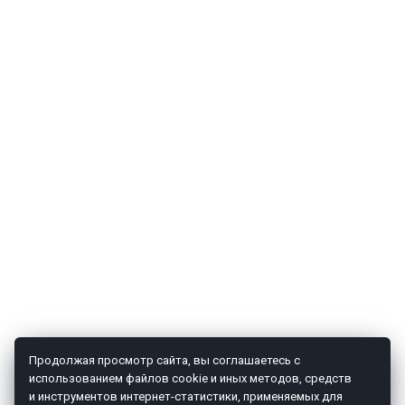
Продолжая просмотр сайта, вы соглашаетесь с
использованием файлов cookie и иных методов, средств
и инструментов интернет-статистики, применяемых для