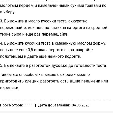
молотым перцем и измельченными сухими травами по
выбору.
3. Выложите в масло кусочки теста, аккуратно
перемешайте, всыпьте полстакана натертого на средней
терке сыра и еще раз перемешайте.
4. Выложите кусочки теста в смазанную маслом форму,
посыпьте еще 0,5 стакана тертого сыра, накройте
полотенцем и дайте еще немного подойти.
5. Выпекайте в разогретой духовке до готовности теста.
Таким же способом - в масле с сыром - можно
приготовить клецки, разогреть остывшие пельмени или
вареники.
Просмотров:
1111
|
Дата добавления:
04.06.2020