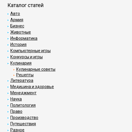
Каталог статей
Авто
Армия
Бизнес
Животные
Информатика
История
Компьютерные игры
Конкурсы и игры
Кулинария
Кулинарные советы
Рецепты
Литература
Медицина и здоровье
Менеджмент
Наука
Политология
Право
Производство
Путешествия
Разное