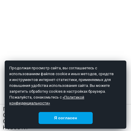
Продолжая просмотр сайта, вы соглашаетесь с
использованием файлов cookie и иных методов, средств
и инструментов интернет-статистики, применяемых для
повышения удобства использования сайта. Вы можете
запретить обработку cookies в настройках браузера.
Пожалуйста, ознакомьтесь с
«Политикой
конфиденциальности»
ГЛАВНАЯ
О НАС
Я согласен
СТАТЬИ
НОВОСТИ