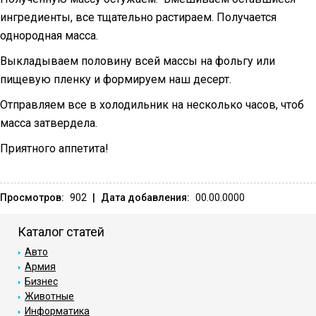
ингредиенты, все тщательно растираем. Получается
однородная масса.
Выкладываем половину всей массы на фольгу или
пищевую пленку и формируем наш десерт.
Отправляем все в холодильник на несколько часов, чтоб
масса затвердела.
Приятного аппетита!
Просмотров:
902
|
Дата добавления:
00.00.0000
Каталог статей
Авто
Армия
Бизнес
Животные
Информатика