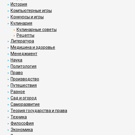
История
Компьютерные игры
Конкурсы и игры
Кулинария
Кулинарные советы
Рецепты
Литература
Медицина и здоровье
Менеджмент
Наука
Политология
Право
Производство
Путешествия
Разное
Сад и огород
Саморазвитие
Теория государства и права
Техника
Философия
Экономика