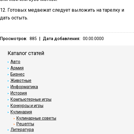
12. Готовых медвежат следует выложить на тарелку и
дать остыть.
Просмотров:
885
|
Дата добавления:
00.00.0000
Каталог статей
Авто
Армия
Бизнес
Животные
Информатика
История
Компьютерные игры
Конкурсы и игры
Кулинария
Кулинарные советы
Рецепты
Литература