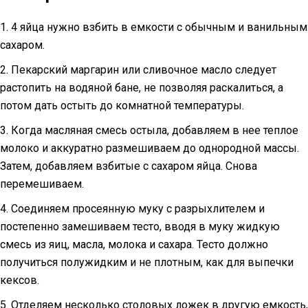
1. 4 яйца нужно взбить в емкости с обычным и ванильным
сахаром.
2. Пекарский маргарин или сливочное масло следует
растопить на водяной бане, не позволяя раскалиться, а
потом дать остыть до комнатной температуры.
3. Когда масляная смесь остыла, добавляем в нее теплое
молоко и аккуратно размешиваем до однородной массы.
Затем, добавляем взбитые с сахаром яйца. Снова
перемешиваем.
4. Соединяем просеянную муку с разрыхлителем и
постепенно замешиваем тесто, вводя в муку жидкую
смесь из яиц, масла, молока и сахара. Тесто должно
получиться полужидким и не плотным, как для выпечки
кексов.
5. Отделяем несколько столовых ложек в другую емкость,