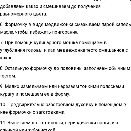
добавляем какао и смешиваем до получения
равномерного цвета.
6. Формочку в виде медвежонка смазываем парой капель
масла, чтобы избежать пригорания.
7. При помощи кулинарного мешка помещаем в
углубления головы и лап медвежонка тесто смешанное с
какао.
8. Остальную формочку до половины заполняем обычным
тестом.
9. Мелко измельчаем или нарезаем тонкими полосками
курагу и помещаем ее в форму.
10. Предварительно разогреваем духовку и помещаем в
нее формочки с заготовками.
11. Выпекаем до готовности, периодически проверяя
спичкой или зубочисткой.