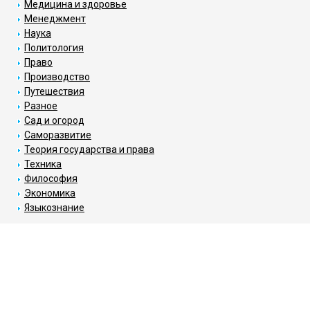
Медицина и здоровье
Менеджмент
Наука
Политология
Право
Производство
Путешествия
Разное
Сад и огород
Саморазвитие
Теория государства и права
Техника
Философия
Экономика
Языкознание