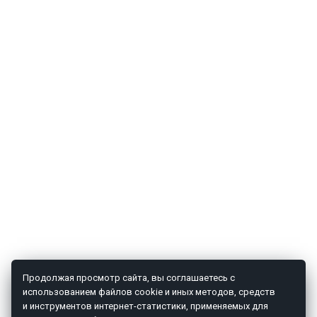
Продолжая просмотр сайта, вы соглашаетесь с
использованием файлов cookie и иных методов, средств
и инструментов интернет-статистики, применяемых для