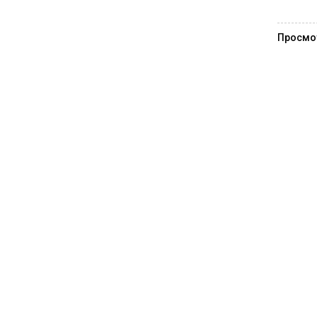
Просмо