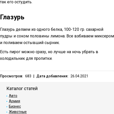
так его остудить.
Глазурь
Глазурь делаем из одного белка, 100-120 гр. сахарной
пудры и соком половины лимона. Все взбиваем миксером
и поливаем остывший сырник.
Есть пирог можно сразу, но лучше на ночь убрать в
холодильник для пропитки.
Просмотров:
683
|
Дата добавления:
26.04.2021
Каталог статей
Авто
Армия
Бизнес
Животные