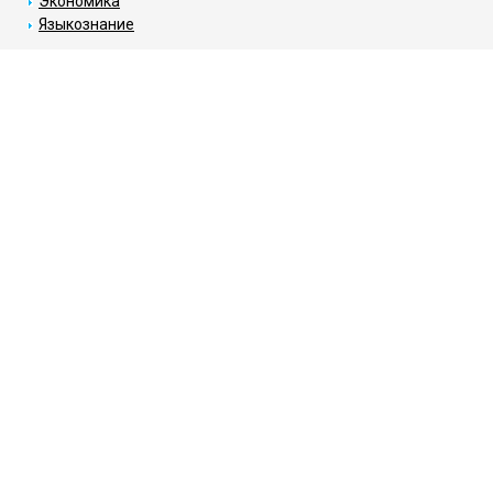
Экономика
Языкознание