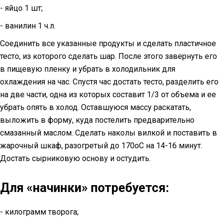
- яйцо 1 шт;
- ванилин 1 ч.л.
Соединить все указанные продукты и сделать пластичное
тесто, из которого сделать шар. После этого завернуть его
в пищевую пленку и убрать в холодильник для
охлаждения на час. Спустя час достать тесто, разделить его
на две части, одна из которых составит 1/3 от объема и ее
убрать опять в холод. Оставшуюся массу раскатать,
выложить в форму, куда постелить предварительно
смазанный маслом. Сделать наколы вилкой и поставить в
жарочный шкаф, разогретый до 170оС на 14-16 минут.
Достать сырниковую основу и остудить.
Для «начинки» потребуется:
- килограмм творога;