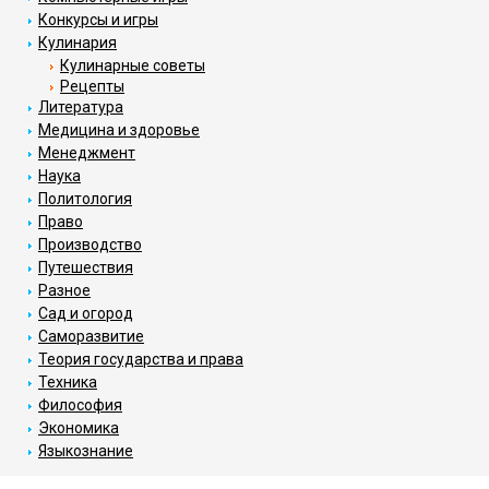
Конкурсы и игры
Кулинария
Кулинарные советы
Рецепты
Литература
Медицина и здоровье
Менеджмент
Наука
Политология
Право
Производство
Путешествия
Разное
Сад и огород
Саморазвитие
Теория государства и права
Техника
Философия
Экономика
Языкознание