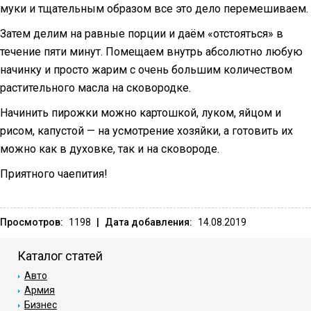
муки и тщательным образом все это дело перемешиваем.
Затем делим на равные порции и даём «отстояться» в
течение пяти минут. Помещаем внутрь абсолютно любую
начинку и просто жарим с очень большим количеством
растительного масла на сковородке.
Начинить пирожки можно картошкой, луком, яйцом и
рисом, капустой — на усмотрение хозяйки, а готовить их
можно как в духовке, так и на сковороде.
Приятного чаепития!
Просмотров:
1198
|
Дата добавления:
14.08.2019
Каталог статей
Авто
Армия
Бизнес