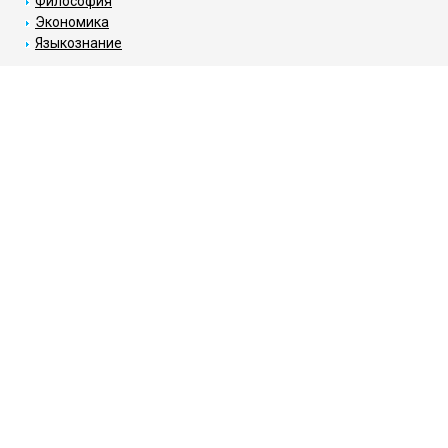
Философия
Экономика
Языкознание