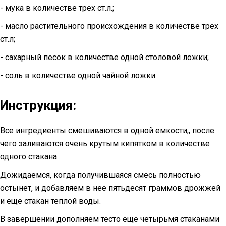
- мука в количестве трех ст.л.;
- масло растительного происхождения в количестве трех
ст.л;
- сахарный песок в количестве одной столовой ложки;
- соль в количестве одной чайной ложки.
Инструкция:
Все ингредиенты смешиваются в одной емкости,, после
чего заливаются очень крутым кипятком в количестве
одного стакана.
Дожидаемся, когда получившаяся смесь полностью
остынет, и добавляем в нее пятьдесят граммов дрожжей
и еще стакан теплой воды.
В завершении дополняем тесто еще четырьмя стаканами