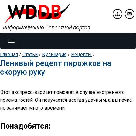
информационно-новостной портал
Toggle
navigation
Главная
/
Статьи
/
Кулинария
/
Рецепты
/
Ленивый рецепт пирожков на
скорую руку
Этот экспресс-вариант поможет в случае экстренного
приема гостей. Он получается всегда удачным, а выпечка
не занимает много времени.
Понадобятся: