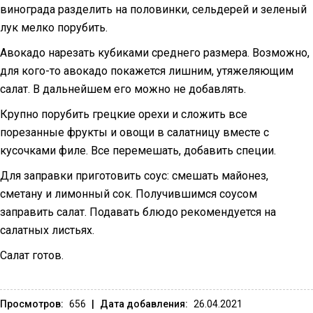
винограда разделить на половинки, сельдерей и зеленый
лук мелко порубить.
Авокадо нарезать кубиками среднего размера. Возможно,
для кого-то авокадо покажется лишним, утяжеляющим
салат. В дальнейшем его можно не добавлять.
Крупно порубить грецкие орехи и сложить все
порезанные фрукты и овощи в салатницу вместе с
кусочками филе. Все перемешать, добавить специи.
Для заправки приготовить соус: смешать майонез,
сметану и лимонный сок. Получившимся соусом
заправить салат. Подавать блюдо рекомендуется на
салатных листьях.
Салат готов.
Просмотров:
656
|
Дата добавления:
26.04.2021