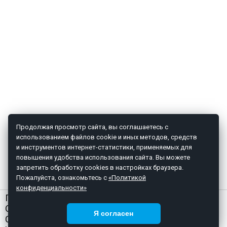
Продолжая просмотр сайта, вы соглашаетесь с
использованием файлов cookie и иных методов, средств
и инструментов интернет-статистики, применяемых для
повышения удобства использования сайта. Вы можете
запретить обработку cookies в настройках браузера.
Пожалуйста, ознакомьтесь с
«Политикой
конфиденциальности»
ГЛАВНАЯ
О НАС
Я согласен
СТАТЬИ