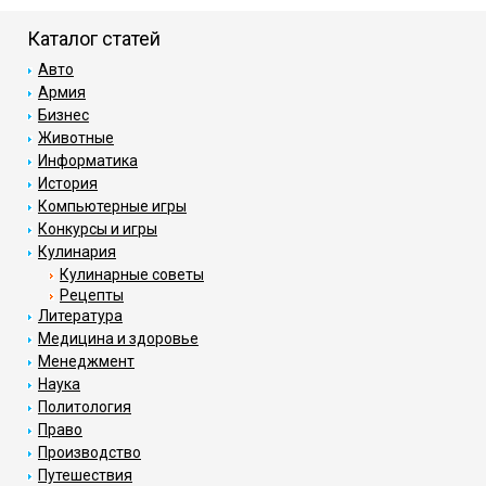
Каталог статей
Авто
Армия
Бизнес
Животные
Информатика
История
Компьютерные игры
Конкурсы и игры
Кулинария
Кулинарные советы
Рецепты
Литература
Медицина и здоровье
Менеджмент
Наука
Политология
Право
Производство
Путешествия