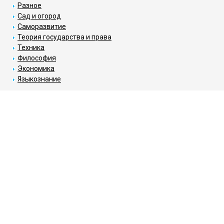
Разное
Сад и огород
Саморазвитие
Теория государства и права
Техника
Философия
Экономика
Языкознание