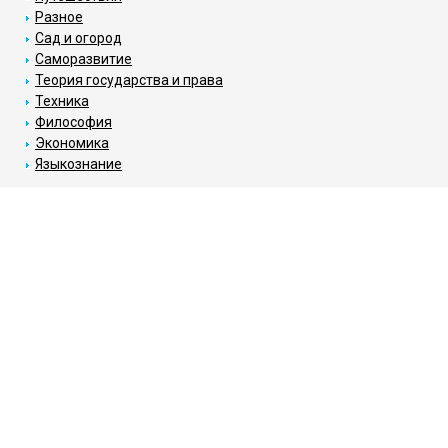
Разное
Сад и огород
Саморазвитие
Теория государства и права
Техника
Философия
Экономика
Языкознание