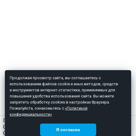
Продолжая просмотр сайта, вы соглашаетесь с
использованием файлов cookie и иных методов, средств
и инструментов интернет-статистики, применяемых для
повышения удобства использования сайта. Вы можете
запретить обработку cookies в настройках браузера.
Пожалуйста, ознакомьтесь с
«Политикой
конфиденциальности»
ГЛАВНАЯ
О НАС
Я согласен
СТАТЬИ