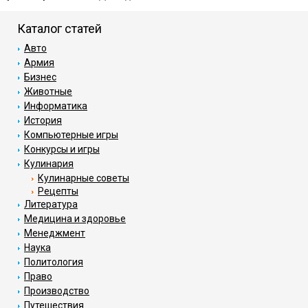
Каталог статей
Авто
Армия
Бизнес
Животные
Информатика
История
Компьютерные игры
Конкурсы и игры
Кулинария
Кулинарные советы
Рецепты
Литература
Медицина и здоровье
Менеджмент
Наука
Политология
Право
Производство
Путешествия