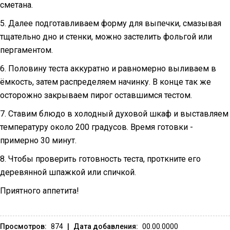
сметана.
5. Далее подготавливаем форму для выпечки, смазывая
тщательно дно и стенки, можно застелить фольгой или
пергаментом.
6. Половину теста аккуратно и равномерно выливаем в
ёмкость, затем распределяем начинку. В конце так же
осторожно закрываем пирог оставшимся тестом.
7. Ставим блюдо в холодный духовой шкаф и выставляем
температуру около 200 градусов. Время готовки -
примерно 30 минут.
8. Чтобы проверить готовность теста, проткните его
деревянной шпажкой или спичкой.
Приятного аппетита!
Просмотров:
874
|
Дата добавления:
00.00.0000