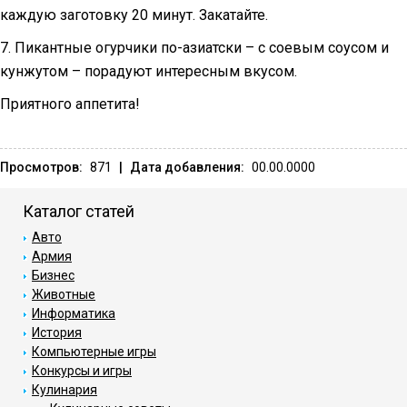
каждую заготовку 20 минут. Закатайте.
7. Пикантные огурчики по-азиатски – с соевым соусом и
кунжутом – порадуют интересным вкусом.
Приятного аппетита!
Просмотров:
871
|
Дата добавления:
00.00.0000
Каталог статей
Авто
Армия
Бизнес
Животные
Информатика
История
Компьютерные игры
Конкурсы и игры
Кулинария