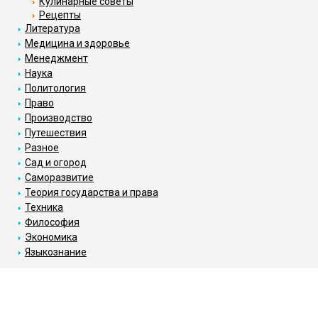
Кулинарные советы
Рецепты
Литература
Медицина и здоровье
Менеджмент
Наука
Политология
Право
Производство
Путешествия
Разное
Сад и огород
Саморазвитие
Теория государства и права
Техника
Философия
Экономика
Языкознание