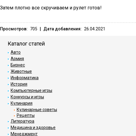
Затем плотно все скручиваем и рулет готов!
Просмотров:
705
|
Дата добавления:
26.04.2021
Каталог статей
Авто
Армия
Бизнес
Животные
Информатика
История
Компьютерные игры
Конкурсы и игры
Кулинария
Кулинарные советы
Рецепты
Литература
Медицина и здоровье
Менеджмент