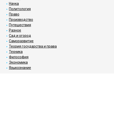
Наука
Политология
Право
Производство
Путешествия
Разное
Сад и огород
Саморазвитие
Теория государства и права
Техника
Философия
Экономика
Языкознание