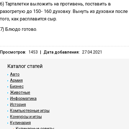
6) Тарталетки выложить на противень, поставить в
разогретую до 150- 160 духовку. Вынуть из духовки после
того, как расплавится сыр.
7) Блюдо готово.
Просмотров:
1453
|
Дата добавления:
27.04.2021
Каталог статей
Авто
Армия
Бизнес
Животные
Информатика
История
Компьютерные игры
Конкурсы и игры
Кулинария
Кулинарные советы