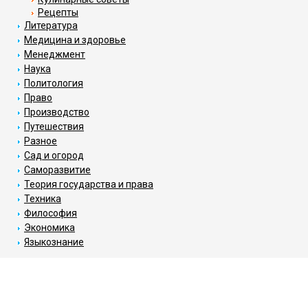
Рецепты
Литература
Медицина и здоровье
Менеджмент
Наука
Политология
Право
Производство
Путешествия
Разное
Сад и огород
Саморазвитие
Теория государства и права
Техника
Философия
Экономика
Языкознание