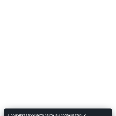
Продолжая просмотр сайта, вы соглашаетесь с