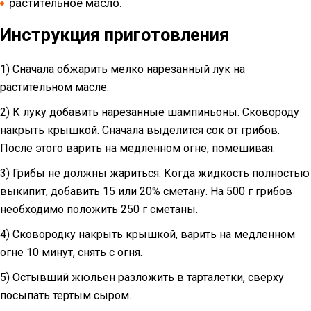
растительное масло.
Инструкция приготовления
1) Сначала обжарить мелко нарезанный лук на
растительном масле.
2) К луку добавить нарезанные шампиньоны. Сковороду
накрыть крышкой. Сначала выделится сок от грибов.
После этого варить на медленном огне, помешивая.
3) Грибы не должны жариться. Когда жидкость полностью
выкипит, добавить 15 или 20% сметану. На 500 г грибов
необходимо положить 250 г сметаны.
4) Сковородку накрыть крышкой, варить на медленном
огне 10 минут, снять с огня.
5) Остывший жюльен разложить в тарталетки, сверху
посыпать тертым сыром.