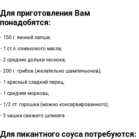
Для приготовления Вам
понадобятся:
- 150 г. яичной лапши;
- 1 ст.л. оливкового масла;
- 2 средних дольки чеснока;
- 200 г. грибов (желательно шампиньонов);
- 1 красный сладкий перец;
- 1 средняя морковь;
- 1/2 ст. горошка (можно консервированного);
- 3 чашки свежего шпината.
Для пикантного соуса потребуются: