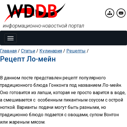
информационно-новостной портал
Toggle
navigation
Главная
/
Статьи
/
Кулинария
/
Рецепты
/
Рецепт Ло-мейн
В данном посте представлен рецепт популярного
традиционного блюда Гонконга под названием Ло-мейн.
Оно готовится из лапши, которая не просто варится в воде,
а смешивается с особенным пикантным соусом с острой
ноткой. Варианты подачи могут быть разными, но
традиционно блюдо подается с овощами, супом Вонтон
или жареным мясом.