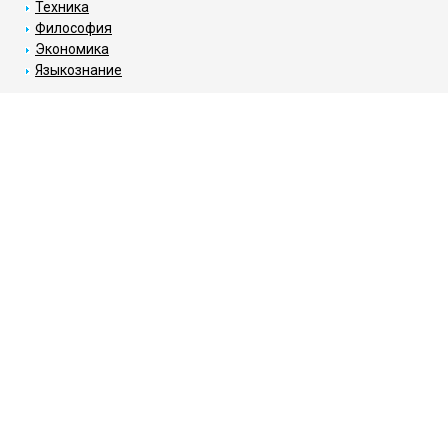
Техника
Философия
Экономика
Языкознание