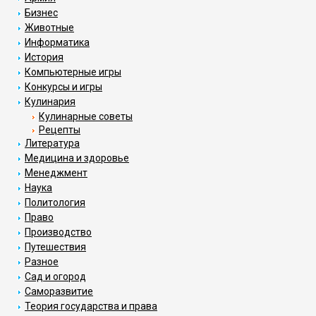
Бизнес
Животные
Информатика
История
Компьютерные игры
Конкурсы и игры
Кулинария
Кулинарные советы
Рецепты
Литература
Медицина и здоровье
Менеджмент
Наука
Политология
Право
Производство
Путешествия
Разное
Сад и огород
Саморазвитие
Теория государства и права