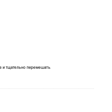
з и тщательно перемешать.