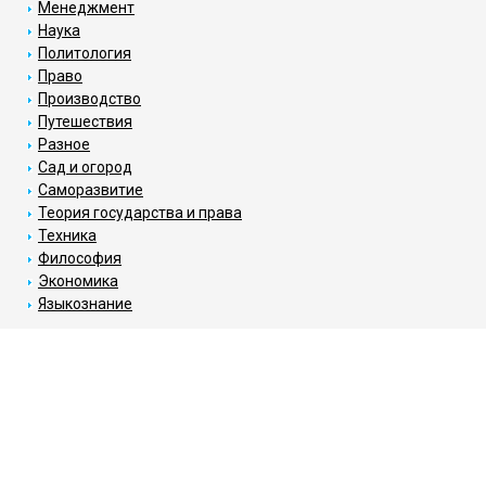
Менеджмент
Наука
Политология
Право
Производство
Путешествия
Разное
Сад и огород
Саморазвитие
Теория государства и права
Техника
Философия
Экономика
Языкознание