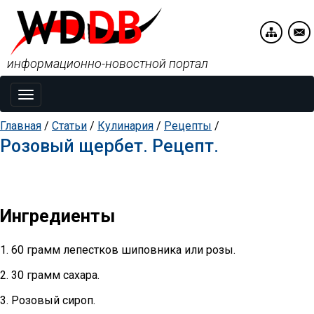
информационно-новостной портал
Toggle
navigation
Главная
/
Статьи
/
Кулинария
/
Рецепты
/
Розовый щербет. Рецепт.
Ингредиенты
1. 60 грамм лепестков шиповника или розы.
2. 30 грамм сахара.
3. Розовый сироп.