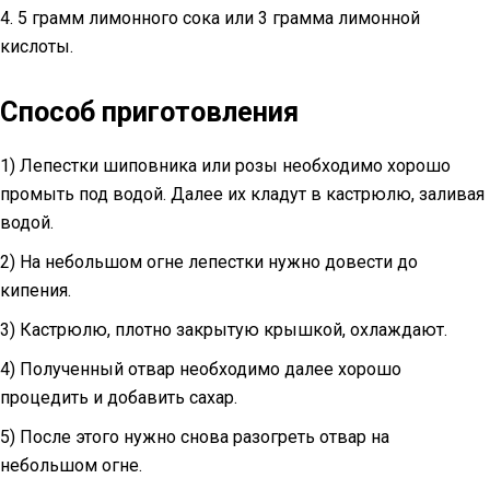
4. 5 грамм лимонного сока или 3 грамма лимонной
кислоты.
Способ приготовления
1) Лепестки шиповника или розы необходимо хорошо
промыть под водой. Далее их кладут в кастрюлю, заливая
водой.
2) На небольшом огне лепестки нужно довести до
кипения.
3) Кастрюлю, плотно закрытую крышкой, охлаждают.
4) Полученный отвар необходимо далее хорошо
процедить и добавить сахар.
5) После этого нужно снова разогреть отвар на
небольшом огне.