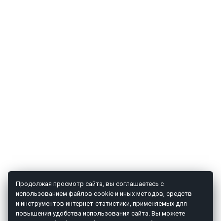
Продолжая просмотр сайта, вы соглашаетесь с
использованием файлов cookie и иных методов, средств
и инструментов интернет-статистики, применяемых для
повышения удобства использования сайта. Вы можете