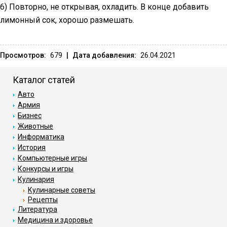
6) Повторно, не открывая, охладить. В конце добавить
лимонный сок, хорошо размешать.
Просмотров:
679
|
Дата добавления:
26.04.2021
Каталог статей
Авто
Армия
Бизнес
Животные
Информатика
История
Компьютерные игры
Конкурсы и игры
Кулинария
Кулинарные советы
Рецепты
Литература
Медицина и здоровье