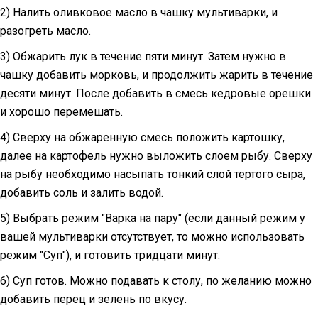
2) Налить оливковое масло в чашку мультиварки, и
разогреть масло.
3) Обжарить лук в течение пяти минут. Затем нужно в
чашку добавить морковь, и продолжить жарить в течение
десяти минут. После добавить в смесь кедровые орешки
и хорошо перемешать.
4) Сверху на обжаренную смесь положить картошку,
далее на картофель нужно выложить слоем рыбу. Сверху
на рыбу необходимо насыпать тонкий слой тертого сыра,
добавить соль и залить водой.
5) Выбрать режим "Варка на пару" (если данный режим у
вашей мультиварки отсутствует, то можно использовать
режим "Суп"), и готовить тридцати минут.
6) Суп готов. Можно подавать к столу, по желанию можно
добавить перец и зелень по вкусу.