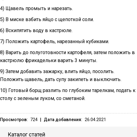
4) Щавель промыть и нарезать.
5) В миске взбить яйцо с щепоткой соли.
6) Вскипятить воду в кастрюле.
7) Положить картофель, нарезанный кубиками.
8) Варить до полуготовности картофеля, затем положить в
кастрюлю фрикадельки варить 3 минуты.
9) Затем добавить зажарку, влить яйцо, посолить.
Положить щавель, дать супу закипеть и выключить.
10) Готовый борщ разлить по глубоким тарелкам, подать к
столу с зеленым луком, со сметаной.
Просмотров:
724
|
Дата добавления:
26.04.2021
Каталог статей