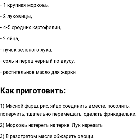
- 1 крупная морковь,
- 2 луковицы,
- 4-5 средних картофелин,
- 2 яйца,
- пучок зеленого лука,
- соль и перец черный по вкусу,
- растительное масло для жарки.
Как приготовить:
1) Мясной фарш, рис, яйцо соединить вместе, посолить,
поперчить, тщательно перемешать, сделать фрикадельки.
2) Морковь натереть на терке. Лук нарезать.
3) В разогретом масле обжарить овощи.