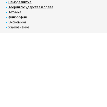
Саморазвитие
Теория государства и права
Техника
Философия
Экономика
Языкознание