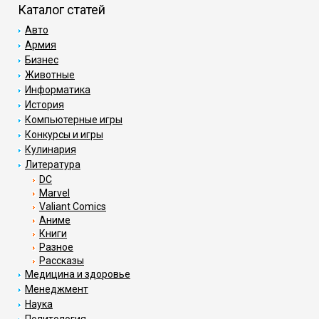
Каталог статей
Авто
Армия
Бизнес
Животные
Информатика
История
Компьютерные игры
Конкурсы и игры
Кулинария
Литература
DC
Marvel
Valiant Comics
Аниме
Книги
Разное
Рассказы
Медицина и здоровье
Менеджмент
Наука