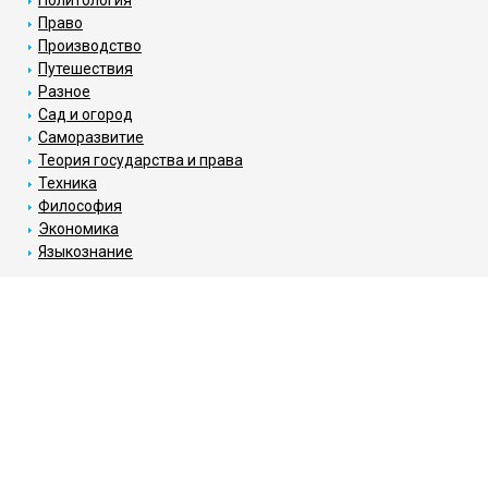
Политология
Право
Производство
Путешествия
Разное
Сад и огород
Саморазвитие
Теория государства и права
Техника
Философия
Экономика
Языкознание