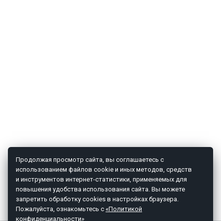
Продолжая просмотр сайта, вы соглашаетесь с
использованием файлов cookie и иных методов, средств
и инструментов интернет-статистики, применяемых для
повышения удобства использования сайта. Вы можете
запретить обработку cookies в настройках браузера.
Пожалуйста, ознакомьтесь с
«Политикой
конфиденциальности»