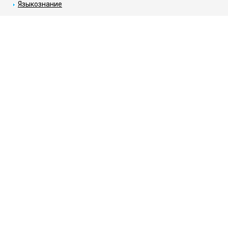
Языкознание