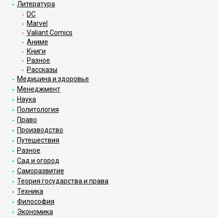
Литература
DC
Marvel
Valiant Comics
Аниме
Книги
Разное
Рассказы
Медицина и здоровье
Менеджмент
Наука
Политология
Право
Производство
Путешествия
Разное
Сад и огород
Саморазвитие
Теория государства и права
Техника
Философия
Экономика