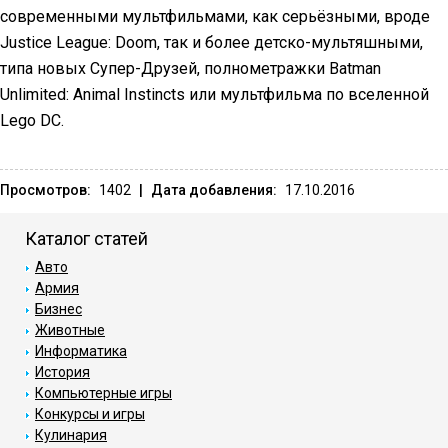
современными мультфильмами, как серьёзными, вроде
Justice League: Doom, так и более детско-мультяшными,
типа новых Супер-Друзей, полнометражки Batman
Unlimited: Animal Instincts или мультфильма по вселенной
Lego DC.
Просмотров:
1402
|
Дата добавления:
17.10.2016
Каталог статей
Авто
Армия
Бизнес
Животные
Информатика
История
Компьютерные игры
Конкурсы и игры
Кулинария