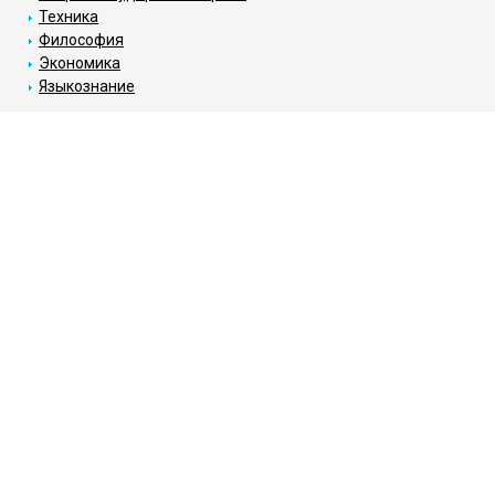
Техника
Философия
Экономика
Языкознание