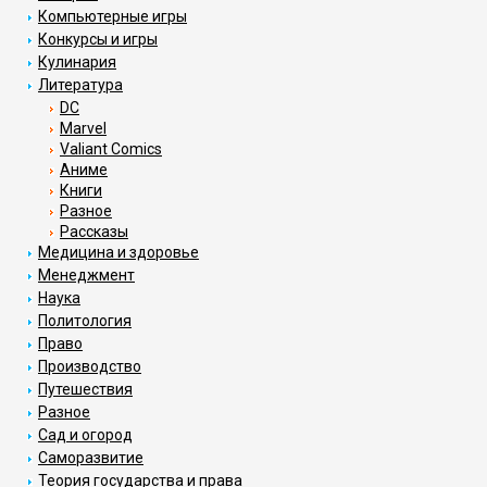
Компьютерные игры
Конкурсы и игры
Кулинария
Литература
DC
Marvel
Valiant Comics
Аниме
Книги
Разное
Рассказы
Медицина и здоровье
Менеджмент
Наука
Политология
Право
Производство
Путешествия
Разное
Сад и огород
Саморазвитие
Теория государства и права