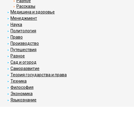
Разное
Рассказы
Медицина и здоровье
Менеджмент
Наука
Политология
Право
Производство
Путешествия
Разное
Сад и огород
Саморазвитие
Теория государства и права
Техника
Философия
Экономика
Языкознание