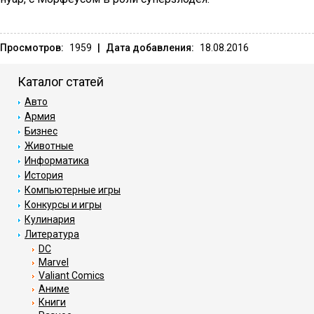
Просмотров:
1959
|
Дата добавления:
18.08.2016
Каталог статей
Авто
Армия
Бизнес
Животные
Информатика
История
Компьютерные игры
Конкурсы и игры
Кулинария
Литература
DC
Marvel
Valiant Comics
Аниме
Книги