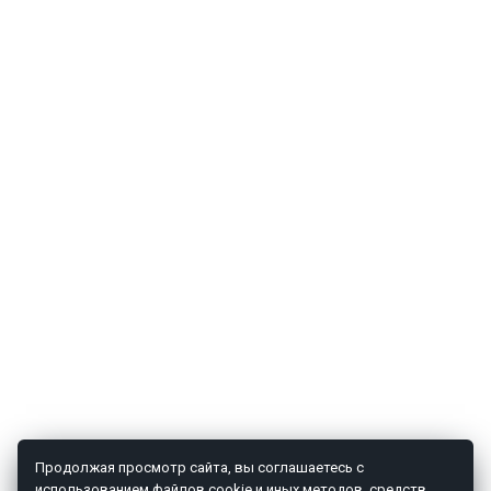
Продолжая просмотр сайта, вы соглашаетесь с
использованием файлов cookie и иных методов, средств