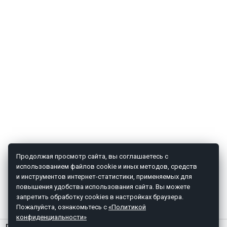
Продолжая просмотр сайта, вы соглашаетесь с
использованием файлов cookie и иных методов, средств
и инструментов интернет-статистики, применяемых для
повышения удобства использования сайта. Вы можете
запретить обработку cookies в настройках браузера.
Пожалуйста, ознакомьтесь с
«Политикой
конфиденциальности»