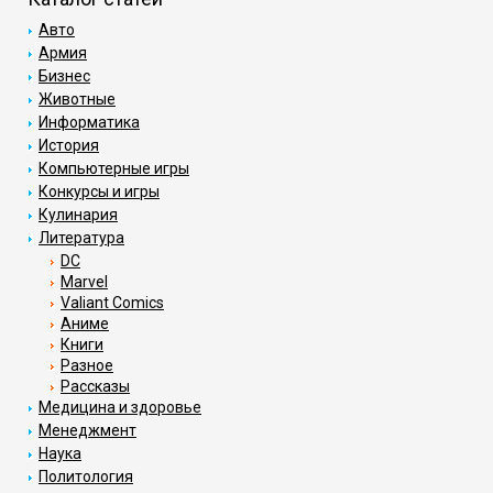
Авто
Армия
Бизнес
Животные
Информатика
История
Компьютерные игры
Конкурсы и игры
Кулинария
Литература
DC
Marvel
Valiant Comics
Аниме
Книги
Разное
Рассказы
Медицина и здоровье
Менеджмент
Наука
Политология