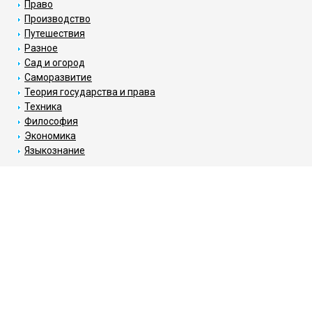
Право
Производство
Путешествия
Разное
Сад и огород
Саморазвитие
Теория государства и права
Техника
Философия
Экономика
Языкознание